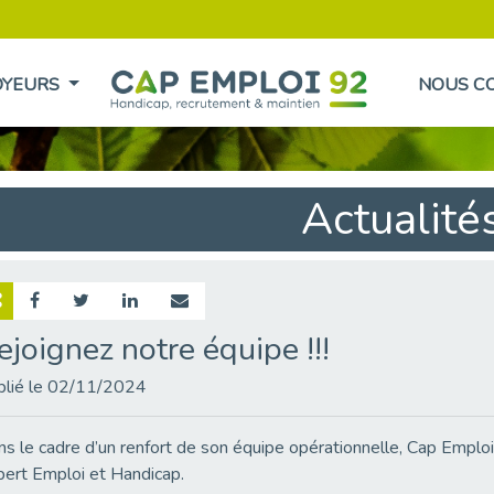
OYEURS
NOUS C
Actualité
ejoignez notre équipe !!!
blié le 02/11/2024
s le cadre d’un renfort de son équipe opérationnelle, Cap Emploi
ert Emploi et Handicap.