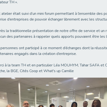
ateur TH ».
 atelier était suivi d’un mini forum permettant à l’ensemble des 
rise d’entreprises de pouvoir échanger librement avec les structu
ès la traditionnelle présentation de notre offre de service et un 
cun des partenaires à rappeler quels apports pouvaient être les l
personnes ont participé à ce moment d’échanges dont la réussit
tenaires engagés dans la création d’entreprise.
ci à la team TH et en particulier Léa MOUHYM, Tahar SAFA et 
he, la BGE, Cités Coop et What's up Camille