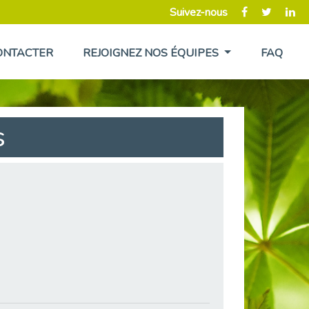
Suivez-nous
ONTACTER
REJOIGNEZ NOS ÉQUIPES
FAQ
s