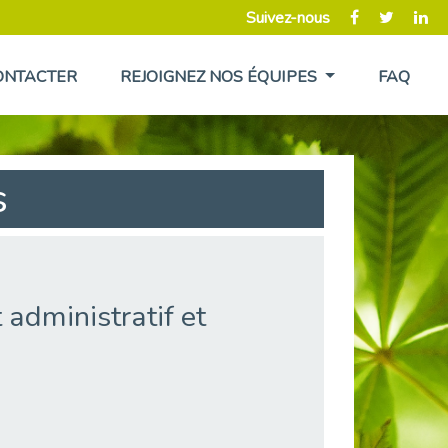
Suivez-nous
ONTACTER
REJOIGNEZ NOS ÉQUIPES
FAQ
s
administratif et