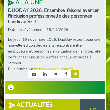
À LA UNE
DUODAY 2026, Ensemble, faisons avancer
l'inclusion professionnelle des personnes
handicapées !
Date de l'événement : 19/11/2026
Le jeudi 19 novembre 2026, DuoDay revient pour une
nouvelle édition dédiée à la rencontre entre
employeurs et personnes en situation de handicap, afin
de favoriser l'inclusion professionnelle et l'accès à
l'emploi.
Plus d'infos via
https://www.duoday.fr/
1
ACTUALITÉS